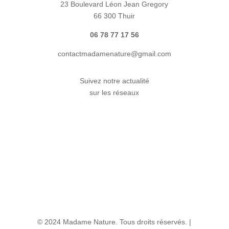
23 Boulevard Léon Jean Gregory
66 300 Thuir
06 78 77 17 56
contactmadamenature@gmail.com
Suivez notre actualité
sur les réseaux
© 2024 Madame Nature. Tous droits réservés. |