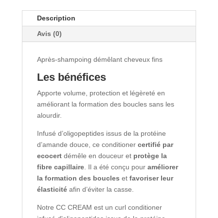
Description
Avis (0)
Après-shampoing démêlant cheveux fins
Les bénéfices
Apporte volume, protection et légèreté en
améliorant la formation des boucles sans les
alourdir.
Infusé d’oligopeptides issus de la protéine
d’amande douce, ce conditioner
certifié par
ecocert
démêle en douceur et
protège la
fibre capillaire
. Il a été conçu pour
améliorer
la formation des boucles
et
favoriser leur
élasticité
afin d’éviter la casse.
Notre CC CREAM est un curl conditioner