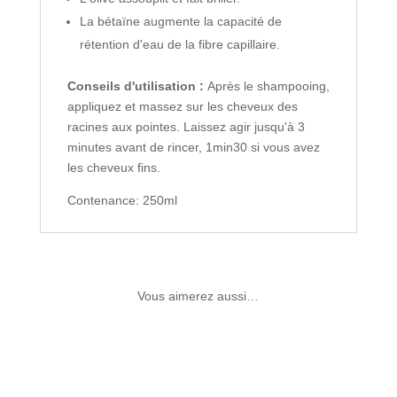
La bétaïne augmente la capacité de
rétention d'eau de la fibre capillaire.
Conseils d'utilisation :
Après le shampooing,
appliquez et massez sur les cheveux des
racines aux pointes. Laissez agir jusqu'à 3
minutes avant de rincer, 1min30 si vous avez
les cheveux fins.
Contenance: 250ml
Vous aimerez aussi…