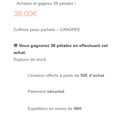
Achetez et gagnez 38 pétales !
38.00
€
Coffrets peau parfaite – CANOPEE
🌸 Vous gagnerez 38 pétales en effectuant cet
achat.
Rupture de stock
Livraison offerte à partir de
50€ d’achat
Paiement
sécurisé
Expédition en moins de
48H