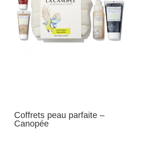
Coffrets peau parfaite –
Canopée