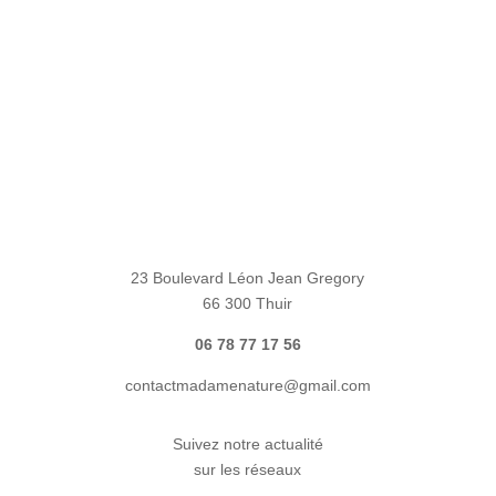
23 Boulevard Léon Jean Gregory
66 300 Thuir
06 78 77 17 56
contactmadamenature@gmail.com
Suivez notre actualité
sur les réseaux