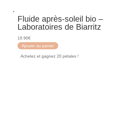
Fluide après-soleil bio –
Laboratoires de Biarritz
19.90
€
Ajouter au panier
Achetez et gagnez 20 pétales !