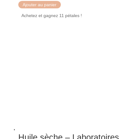
Ajouter au panier
Achetez et gagnez 11 pétales !
Huile sèche – Laboratoires