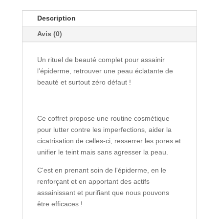
Description
Avis (0)
Un rituel de beauté complet pour assainir
l’épiderme, retrouver une peau éclatante de
beauté et surtout zéro défaut !
Ce coffret propose une routine cosmétique
pour lutter contre les imperfections, aider la
cicatrisation de celles-ci, resserrer les pores et
unifier le teint mais sans agresser la peau.
C'est en prenant soin de l'épiderme, en le
renforçant et en apportant des actifs
assainissant et purifiant que nous pouvons
être efficaces !