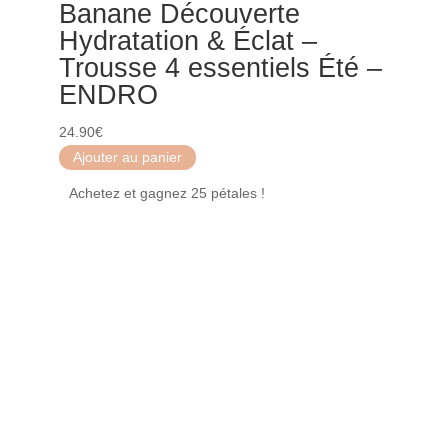
Banane Découverte
Hydratation & Éclat –
Trousse 4 essentiels Été –
ENDRO
24.90
€
Ajouter au panier
Achetez et gagnez 25 pétales !