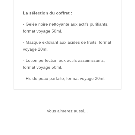
La sélection du coffret :
- Gelée noire nettoyante aux actifs purifiants,
format voyage 50ml.
- Masque exfoliant aux acides de fruits, format
voyage 20ml.
- Lotion perfection aux actifs assainissants,
format voyage 50ml.
- Fluide peau parfaite, format voyage 20ml.
Vous aimerez aussi…