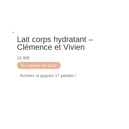
Lait corps hydratant –
Clémence et Vivien
16.90
€
En rupture de stock
Achetez et gagnez 17 pétales !