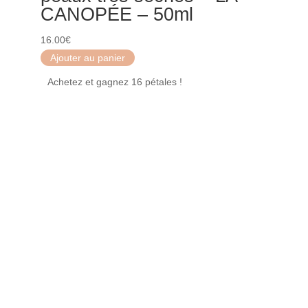
CANOPÉE – 50ml
16.00
€
Ajouter au panier
Achetez et gagnez 16 pétales !