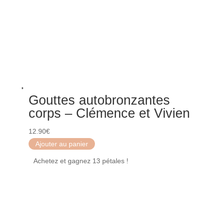
Gouttes autobronzantes
corps – Clémence et Vivien
12.90
€
Ajouter au panier
Achetez et gagnez 13 pétales !