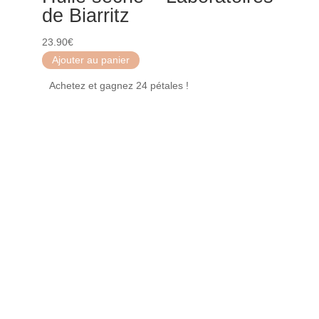
de Biarritz
23.90
€
Ajouter au panier
Achetez et gagnez 24 pétales !