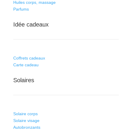
Huiles corps, massage
Parfums
Idée cadeaux
Coffrets cadeaux
Carte cadeau
Solaires
Solaire corps
Solaire visage
Autobronzants