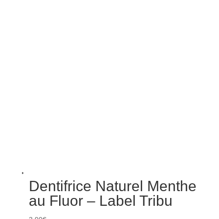
Dentifrice Naturel Menthe
au Fluor – Label Tribu