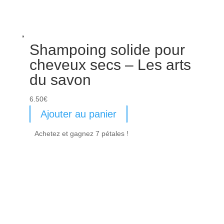
Shampoing solide pour
cheveux secs – Les arts
du savon
6.50
€
Ajouter au panier
Achetez et gagnez 7 pétales !