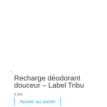
Recharge déodorant
douceur – Label Tribu
8.90
€
Ajouter au panier