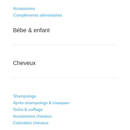
Accessoires
Complèments alimentaires
Bébe & enfant
Cheveux
Shampoings
Après-shampoings & masques
Soins & coiffage
Accessoires cheveux
Coloration cheveux