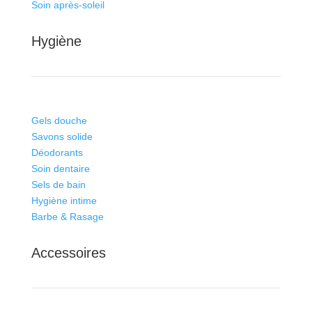
Soin après-soleil
Hygiène
Gels douche
Savons solide
Déodorants
Soin dentaire
Sels de bain
Hygiène intime
Barbe & Rasage
Accessoires