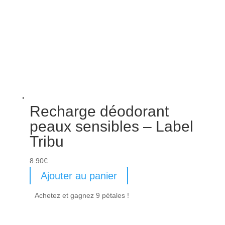
Recharge déodorant
peaux sensibles – Label
Tribu
8.90
€
Ajouter au panier
Achetez et gagnez 9 pétales !