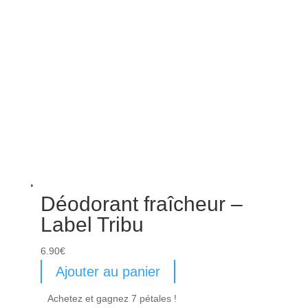
Déodorant fraîcheur –
Label Tribu
6.90
€
Ajouter au panier
Achetez et gagnez 7 pétales !