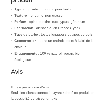
produit
Type de produit
: baume pour barbe
Texture
: fondante, non grasse
Parfum
: épinette noire, eucalyptus, géranium
Fabrication
: artisanale, en France (Lyon)
Type de barbe
: toutes longueurs et types de poils
Conservation
: dans un endroit sec et à l’abri de la
chaleur
Engagements
: 100 % naturel, végan, bio,
écologique
Avis
Il n’y a pas encore d’avis.
Seuls les clients connectés ayant acheté ce produit ont
la possibilité de laisser un avis.