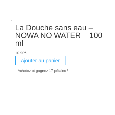
La Douche sans eau –
NOWA NO WATER – 100
ml
16.90
€
Ajouter au panier
Achetez et gagnez 17 pétales !