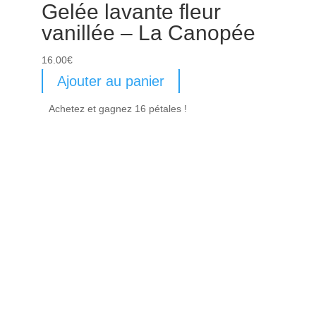
Gelée lavante fleur
vanillée – La Canopée
16.00
€
Ajouter au panier
Achetez et gagnez 16 pétales !