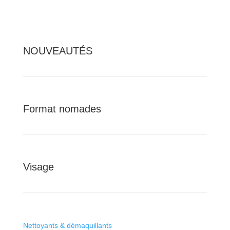
NOUVEAUTÉS
Format nomades
Visage
Nettoyants & démaquillants