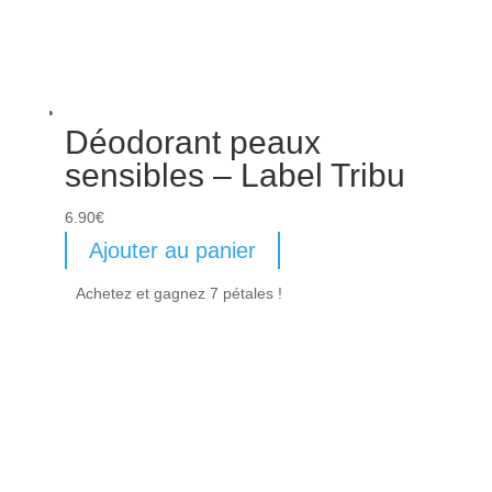
Déodorant peaux
sensibles – Label Tribu
6.90
€
Ajouter au panier
Achetez et gagnez 7 pétales !