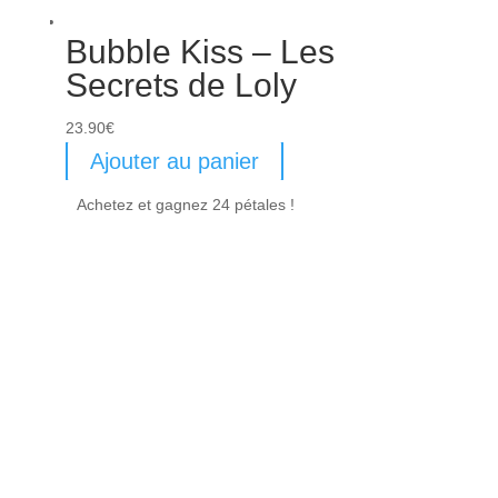
Bubble Kiss – Les
Secrets de Loly
23.90
€
Ajouter au panier
Achetez et gagnez 24 pétales !