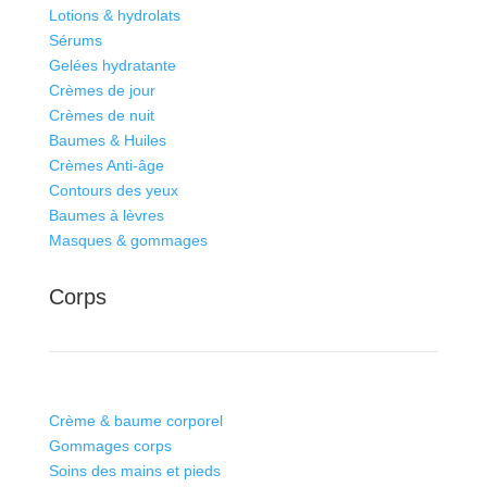
Lotions & hydrolats
Sérums
Gelées hydratante
Crèmes de jour
Crèmes de nuit
Baumes & Huiles
Crèmes Anti-âge
Contours des yeux
Baumes à lèvres
Masques & gommages
Corps
Crème & baume corporel
Gommages corps
Soins des mains et pieds