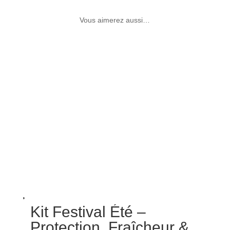
Vous aimerez aussi…
Kit Festival Été –
Protection, Fraîcheur &