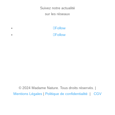
Suivez notre actualité
sur les réseaux
Follow
Follow
© 2024 Madame Nature. Tous droits réservés. |
Mentions Légales
|
P
olitique de confidentialité
|
CGV