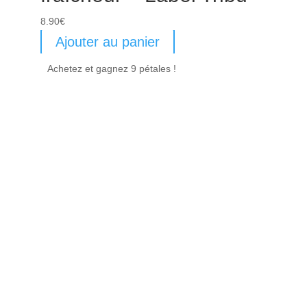
8.90
€
Ajouter au panier
Achetez et gagnez 9 pétales !