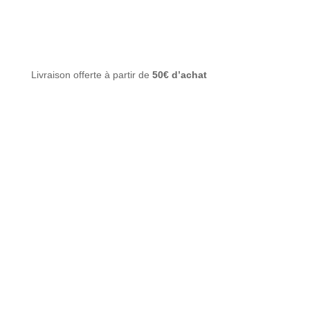
Livraison offerte à partir de
50€ d’achat