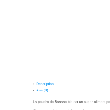
Description
Avis (0)
La poudre de Banane bio est un super-aliment pou