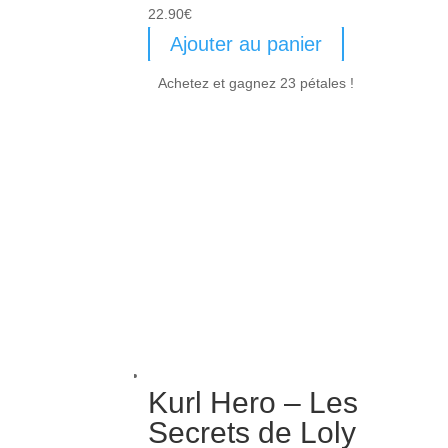
22.90
€
Ajouter au panier
Achetez et gagnez 23 pétales !
Kurl Hero – Les
Secrets de Loly