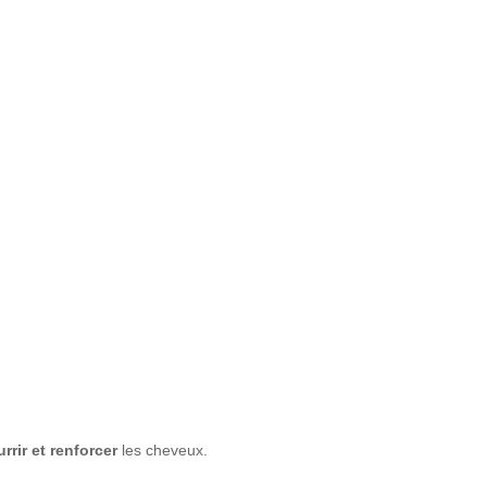
rrir et renforcer
les cheveux.