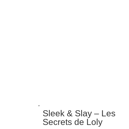
Sleek & Slay – Les
Secrets de Loly