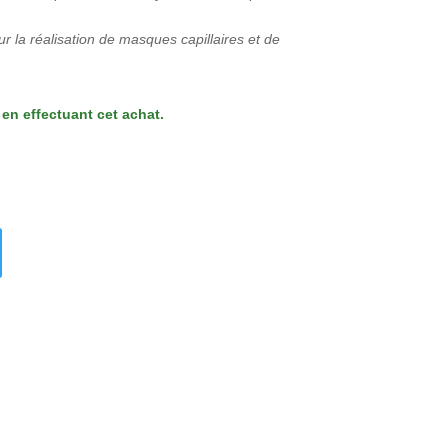
r la réalisation de masques capillaires et de
en effectuant cet achat.