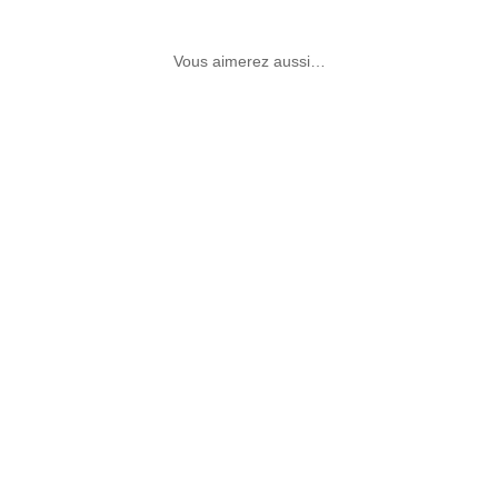
Vous aimerez aussi…