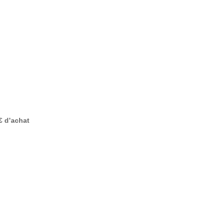
€ d’achat