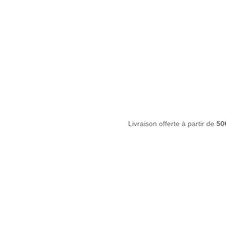
Livraison offerte à partir de
50