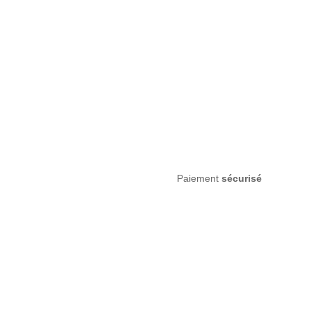
Paiement
sécurisé